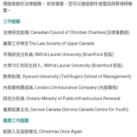
積極貢獻的法律服務。 如有需要，您可以通過郵件或電話與蔡律師聯
繫。
工作經驗
法律研究助理; Canadian Council of Christian Charities(法律事務部)
暑期工作學生The Law Society of Upper Canada
市場研究分析員; Wilfrid Laurier University (Brantford 校區)
大學102 共同主持人 ; Wilfrid Laurier University (Brantford 校區)
教學助理; Ryerson University (Ted Rogers School of Management)
內部審核團成員, London Life Insurance Company (內部審核)
研究分析員; Ontario Ministry of Public Infrastructure Renewal
暑期就業主任, Service Canada (Service Canada Centre for Youth)
義務工作經驗
創辦人及協辦單位, Christmas Once Again