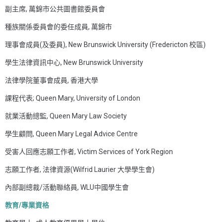
副主席, 萬錦市公共圖書館委員會
種族關係委員會的委任成員, 萬錦市
理事會成員(及委員), New Brunswick University (Fredericton 校區)
學生法律資訊中心, New Brunswick University
法律學院董事會成員, 香港大學
課程代表; Queen Mary, University of London
就業活動總監, Queen Mary Law Society
學生顧問, Queen Mary Legal Advice Centre
受害人回應志願工作者, Victim Services of York Region
志願工作者, 法律資源(Wilfrid Laurier 大學學生會)
內部副總裁/活動聯絡員, WLU中國學生會
教育
/
專業資格