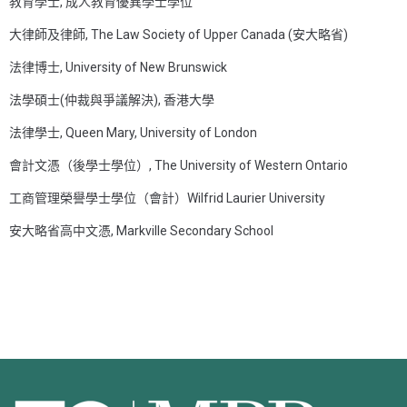
教育學士, 成人教育優異學士學位
大律師及律師, The Law Society of Upper Canada (安大略省)
法律博士, University of New Brunswick
法學碩士(仲裁與爭議解決), 香港大學
法律學士, Queen Mary, University of London
會計文憑（後學士學位）, The University of Western Ontario
工商管理榮譽學士學位（會計）Wilfrid Laurier University
安大略省高中文憑, Markville Secondary School