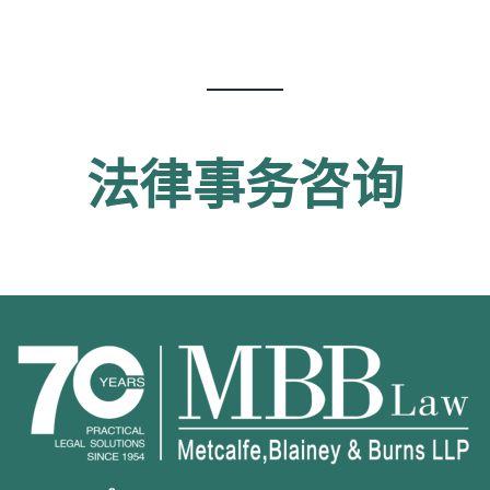
法律事务咨询