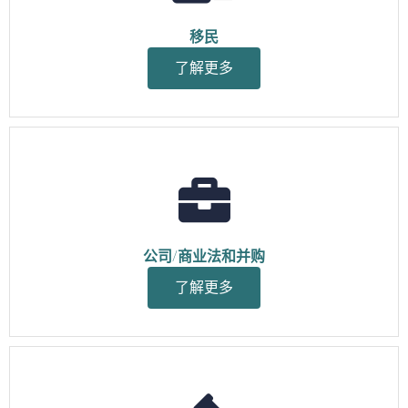
移民
了解更多
公司/商业法和并购
了解更多