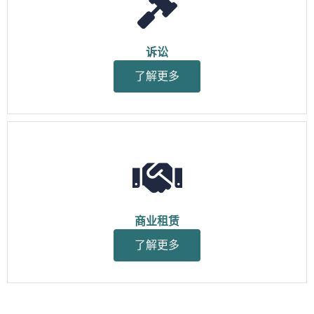
诉讼
了解更多
商业租赁
了解更多