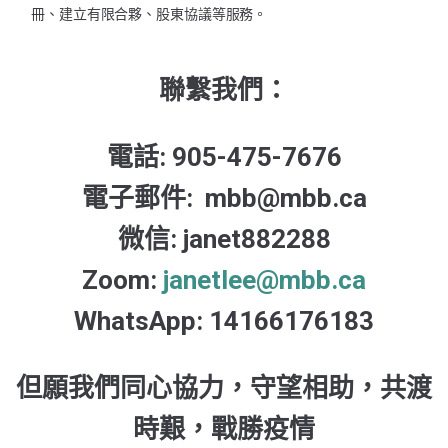
冊、建立有限合夥、股東協議等服務。
聯繫我們：
電話: 905-475-7676
電子郵件: mbb@mbb.ca
微信: janet882288
Zoom:
janetlee@mbb.ca
WhatsApp: 14166176183
但願我們同心協力，守望相助，共渡
時艱，戰勝疫情