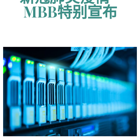
MBB特别宣布